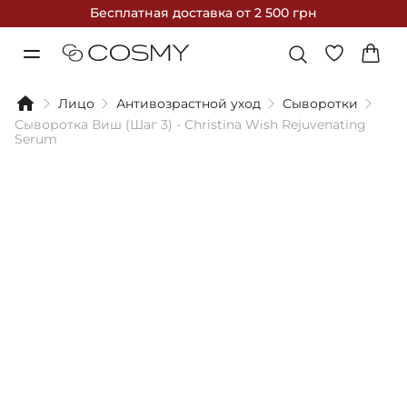
Бесплатная доставка
от 2 500 грн
Лицо
Антивозрастной уход
Сыворотки
Сыворотка Виш (Шаг 3) - Christina Wish Rejuvenating
Serum