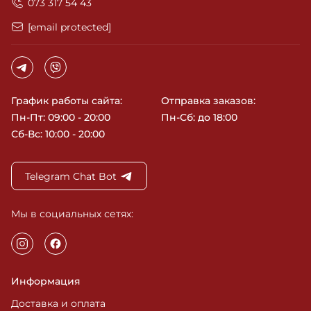
‎073 317 54 43
[email protected]
График работы сайта:
Отправка заказов:
Пн-Пт: 09:00 - 20:00
Пн-Сб: до 18:00
Сб-Вс: 10:00 - 20:00
Telegram Chat Bot
Мы в социальных сетях:
Информация
Доставка и оплата