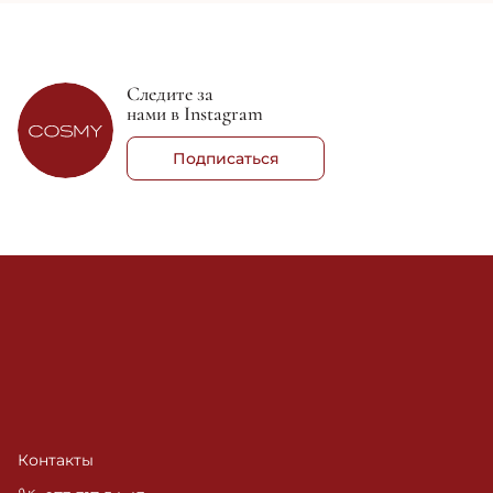
Следите за
нами в Instagram
Подписаться
Контакты