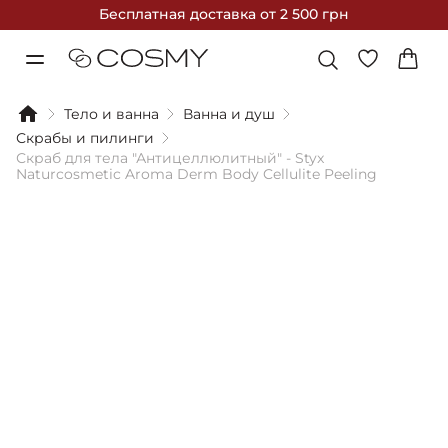
Бесплатная доставка
от 2 500 грн
Тело и ванна
Ванна и душ
Скрабы и пилинги
Скраб для тела "Антицеллюлитный" - Styx
Naturcosmetic Aroma Derm Body Cellulite Peeling