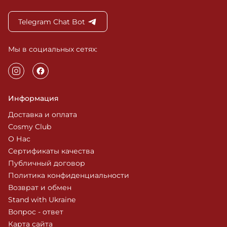
Telegram Chat Bot
Мы в социальных сетях:
Информация
Доставка и оплата
Cosmy Club
О Нас
Сертификаты качества
Публичный договор
Политика конфиденциальности
Возврат и обмен
Stand with Ukraine
Вопрос - ответ
Карта сайта