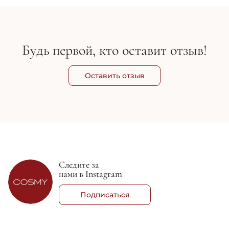
Будь первой, кто оставит отзыв!
Оставить отзыв
Следите за
нами в Instagram
Подписаться