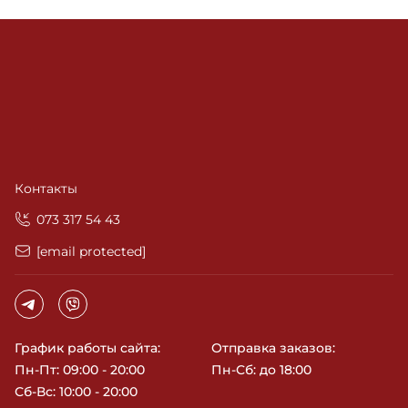
Контакты
‎073 317 54 43
[email protected]
График работы сайта:
Отправка заказов:
Пн-Пт: 09:00 - 20:00
Пн-Сб: до 18:00
Сб-Вс: 10:00 - 20:00