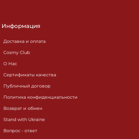
Информация
Доставка и оплата
Cosmy Club
О Нас
Сертификаты качества
Публичный договор
Политика конфиденциальности
Возврат и обмен
Stand with Ukraine
Вопрос - ответ