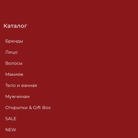
Каталог
Бренды
Лицо
Волосы
Макияж
Тело и ванная
Мужчинам
Открытки & Gift Box
SALE
NEW