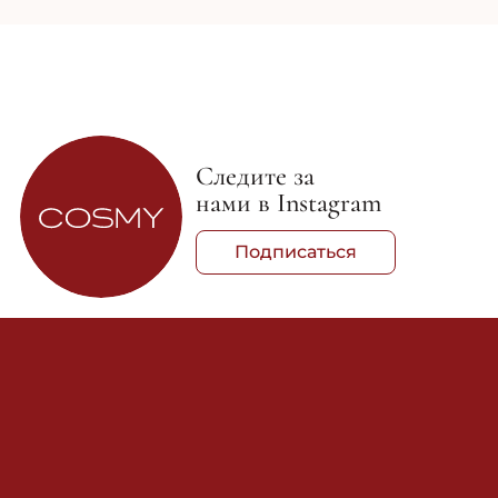
Следите за
нами в Instagram
Подписаться