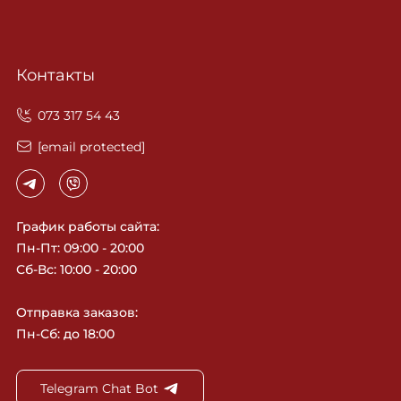
Контакты
‎073 317 54 43
[email protected]
График работы сайта:
Пн-Пт: 09:00 - 20:00
Сб-Вс: 10:00 - 20:00
Отправка заказов:
Пн-Сб: до 18:00
Telegram Chat Bot