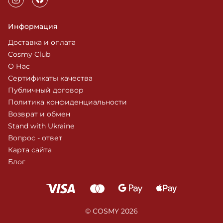
Информация
Доставка и оплата
Cosmy Club
О Нас
Сертификаты качества
Публичный договор
Политика конфиденциальности
Возврат и обмен
Stand with Ukraine
Вопрос - ответ
Карта сайта
Блог
© COSMY 2026