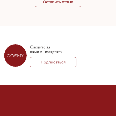
Оставить отзыв
Следите за
нами в Instagram
Подписаться