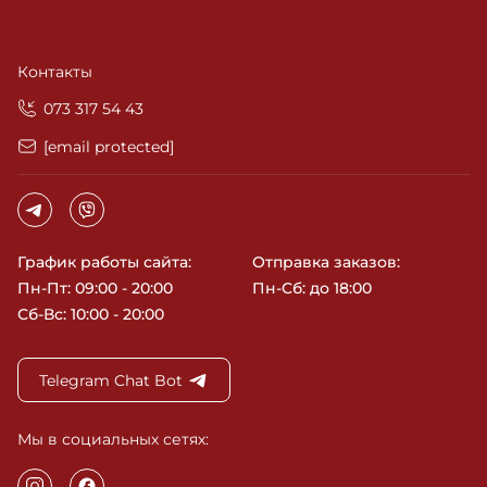
Контакты
‎073 317 54 43
[email protected]
График работы сайта:
Отправка заказов:
Пн-Пт: 09:00 - 20:00
Пн-Сб: до 18:00
Сб-Вс: 10:00 - 20:00
Telegram Chat Bot
Мы в социальных сетях: