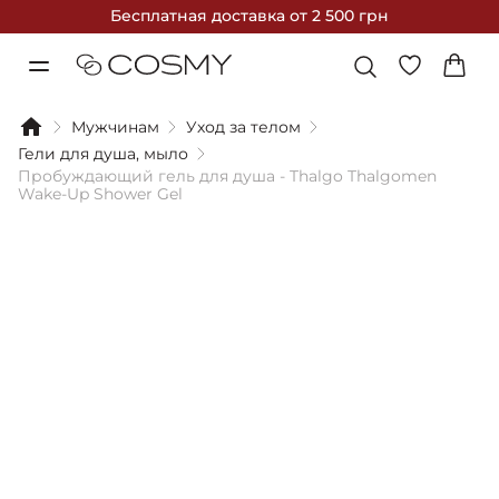
Бесплатная доставка
от 2 500 грн
Мужчинам
Уход за телом
Гели для душа, мыло
Пробуждающий гель для душа - Thalgo Thalgomen
Wake-Up Shower Gel