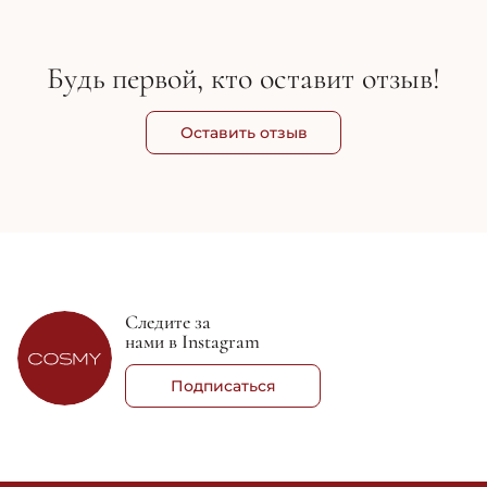
Будь первой, кто оставит отзыв!
Оставить отзыв
Следите за
нами в Instagram
Подписаться