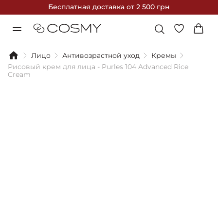
Бесплатная доставка
от 2 500 грн
Лицо
Антивозрастной уход
Кремы
Рисовый крем для лица - Purles 104 Advanced Rice
Cream