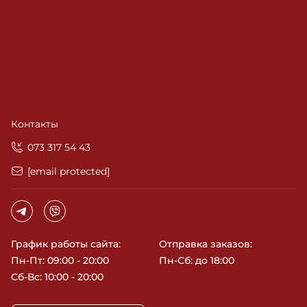
Контакты
‎073 317 54 43
[email protected]
График работы сайта:
Отправка заказов:
Пн-Пт: 09:00 - 20:00
Пн-Сб: до 18:00
Сб-Вс: 10:00 - 20:00