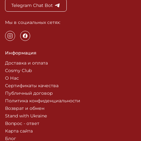
Telegram Chat Bot
Мы в социальных сетях:
Информация
Доставка и оплата
Cosmy Club
О Нас
Сертификаты качества
Публичный договор
Политика конфиденциальности
Возврат и обмен
Stand with Ukraine
Вопрос - ответ
Карта сайта
Блог