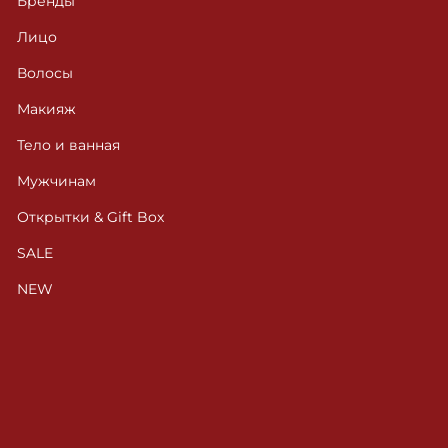
Бренды
Лицо
Волосы
Макияж
Тело и ванная
Мужчинам
Открытки & Gift Box
SALE
NEW