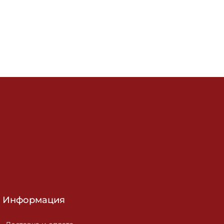
Информация