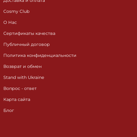
Доставка и оплата
Cosmy Club
О Нас
Сертификаты качества
Публичный договор
Политика конфиденциальности
Возврат и обмен
Stand with Ukraine
Вопрос - ответ
Карта сайта
Блог