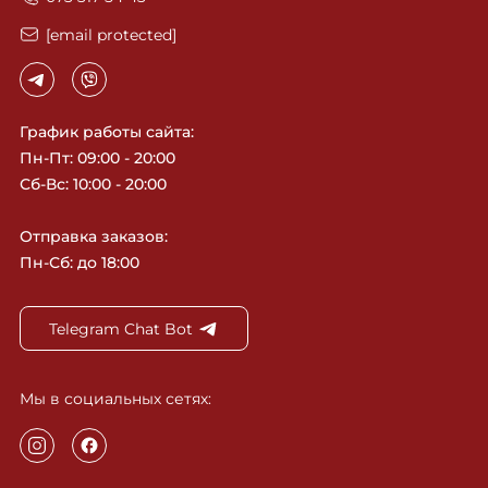
[email protected]
График работы сайта:
Пн-Пт: 09:00 - 20:00
Сб-Вс: 10:00 - 20:00
Отправка заказов:
Пн-Сб: до 18:00
Telegram Chat Bot
Мы в социальных сетях: