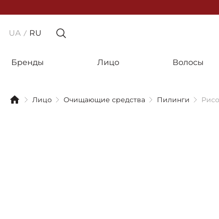
UA
RU
Бренды
Лицо
Волосы
Лицо
Очищающие средства
Пилинги
Рисов