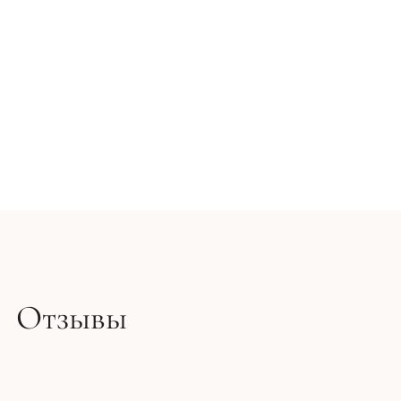
Отзывы