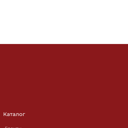
Каталог