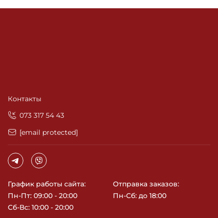
Контакты
‎073 317 54 43
[email protected]
График работы сайта:
Отправка заказов:
Пн-Пт: 09:00 - 20:00
Пн-Сб: до 18:00
Сб-Вс: 10:00 - 20:00