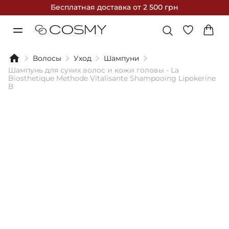
Бесплатная доставка
от 2 500 грн
Волосы
Уход
Шампуни
Шампунь для сухих волос и кожи головы - La
Biosthetique Methode Vitalisante Shampooing Lipokerine
B