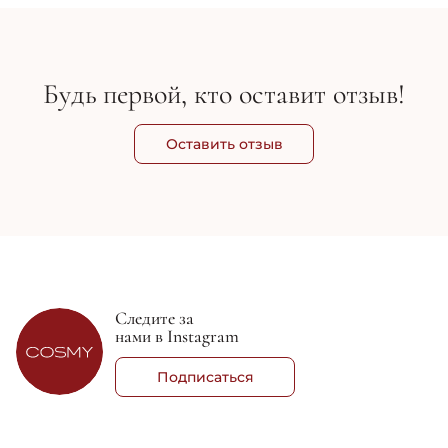
Будь первой, кто оставит отзыв!
Оставить отзыв
Следите за
нами в Instagram
Подписаться