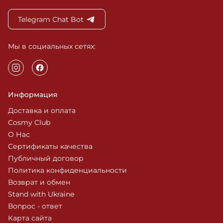
Telegram Chat Bot
Мы в социальных сетях:
Информация
Доставка и оплата
Cosmy Club
О Нас
Сертификаты качества
Публичный договор
Политика конфиденциальности
Возврат и обмен
Stand with Ukraine
Вопрос - ответ
Карта сайта