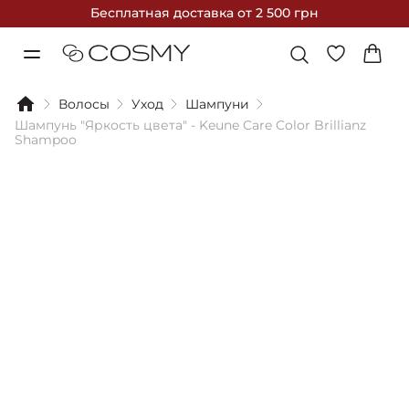
Бесплатная доставка
от 2 500 грн
Волосы
Уход
Шампуни
Шампунь "Яркость цвета" - Keune Care Color Brillianz
Shampoo