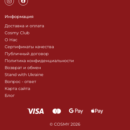
Информация
Доставка и оплата
Cosmy Club
О Нас
Сертификаты качества
Публичный договор
Политика конфиденциальности
Возврат и обмен
Stand with Ukraine
Вопрос - ответ
Карта сайта
Блог
© COSMY 2026