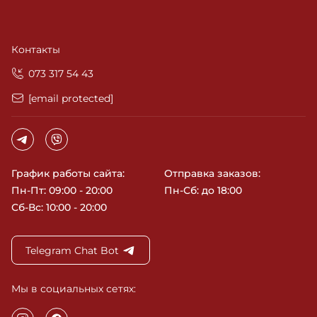
Контакты
‎073 317 54 43
[email protected]
График работы сайта:
Отправка заказов:
Пн-Пт: 09:00 - 20:00
Пн-Сб: до 18:00
Сб-Вс: 10:00 - 20:00
Telegram Chat Bot
Мы в социальных сетях: