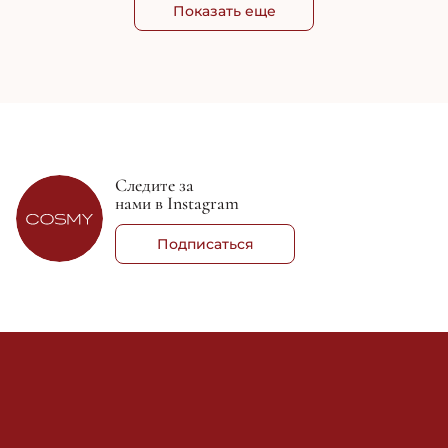
Показать еще
Следите за
нами в Instagram
Подписаться