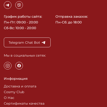
График работы сайта:
Отправка заказов:
Пн-Пт: 09:00 - 20:00
Пн-Сб: до 18:00
Сб-Вс: 10:00 - 20:00
Telegram Chat Bot
Мы в социальных сетях:
Информация
Доставка и оплата
Cosmy Club
О Нас
Сертификаты качества