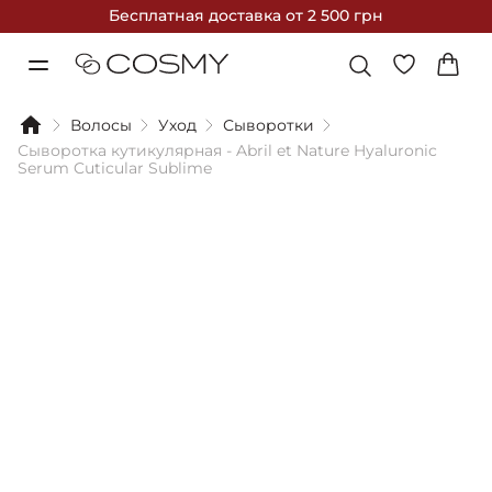
Бесплатная доставка
от 2 500 грн
Волосы
Уход
Сыворотки
Сыворотка кутикулярная - Abril et Nature Hyaluronic
Serum Cuticular Sublime