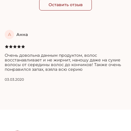
Оставить отзыв
А
Анна
Очень довольна данным продуктом, волос
восстанавливает и не жирнит, наношу даже на сухие
волосы от середины волос до кончиков! Также очень
понравился запах, взяла всю серию
03.03.2020