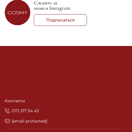
Следите за
нами в Instagram
Подписаться
Контакты
‎073 317 54 43
[email protected]