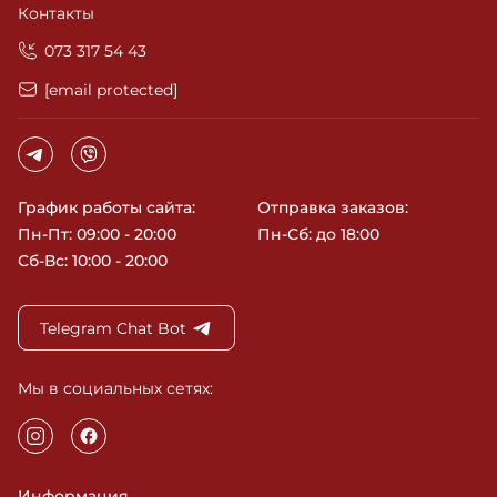
Контакты
‎073 317 54 43
[email protected]
График работы сайта:
Отправка заказов:
Пн-Пт: 09:00 - 20:00
Пн-Сб: до 18:00
Сб-Вс: 10:00 - 20:00
Telegram Chat Bot
Мы в социальных сетях:
Информация