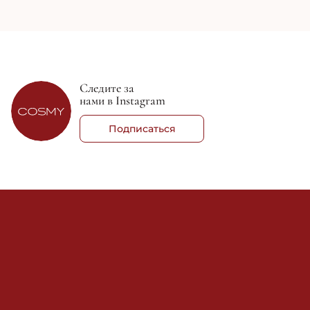
Следите за
нами в Instagram
Подписаться