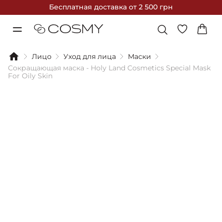
Бесплатная доставка
от 2 500 грн
Лицо
Уход для лица
Маски
Сокращающая маска - Holy Land Cosmetics Special Mask
For Oily Skin