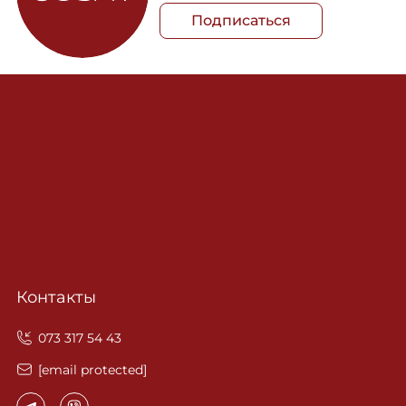
Подписаться
Контакты
‎073 317 54 43
[email protected]