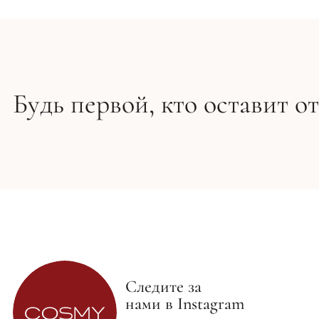
Будь первой, кто оставит о
Следите за
нами в Instagram