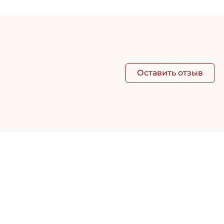
Оставить отзыв