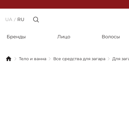
UA
RU
Бренды
Лицо
Волосы
Тело и ванна
Все средства для загара
Для заг