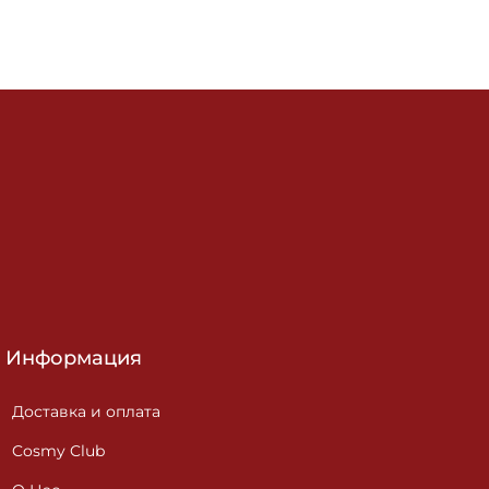
Информация
Доставка и оплата
Cosmy Club