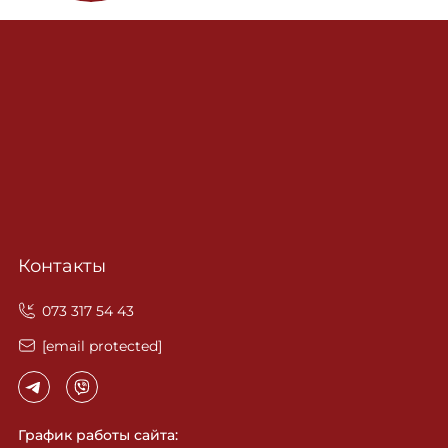
Контакты
‎073 317 54 43
[email protected]
График работы сайта: