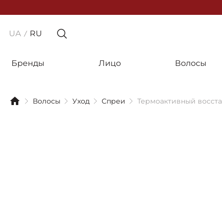
UA
RU
Бренды
Лицо
Волосы
Волосы
Уход
Спреи
Термоактивный восстан