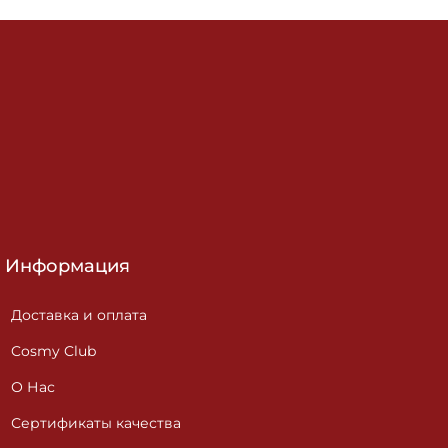
Информация
Доставка и оплата
Cosmy Club
О Нас
Сертификаты качества