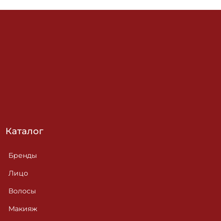
Каталог
Бренды
Лицо
Волосы
Макияж