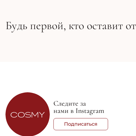
Будь первой, кто оставит о
Следите за
нами в Instagram
Подписаться