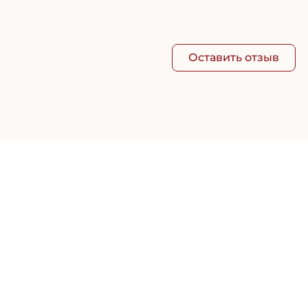
Оставить отзыв