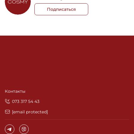
Подписаться
Контакты
‎073 317 54 43
[email protected]