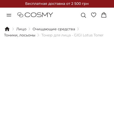
Бесплатная доставка
от 2 500 грн
Лицо
Очищающие средства
Тоники, лосьоны
Тонер для лица - GIGI Lotus Toner