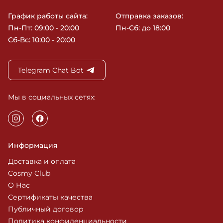
График работы сайта:
Отправка заказов:
Пн-Пт: 09:00 - 20:00
Пн-Сб: до 18:00
Сб-Вс: 10:00 - 20:00
Telegram Chat Bot
Мы в социальных сетях:
Информация
Доставка и оплата
Cosmy Club
О Нас
Сертификаты качества
Публичный договор
Политика конфиденциальности