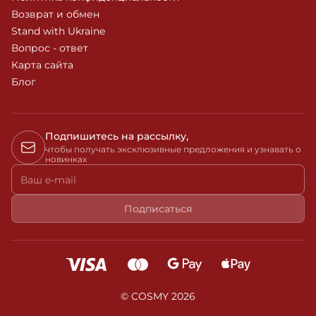
Возврат и обмен
Stand with Ukraine
Вопрос - ответ
Карта сайта
Блог
Подпишитесь на рассылку,
чтобы получать эксклюзивные предложения и узнавать о
новинках
Ваш e-mail
Подписаться
© COSMY 2026