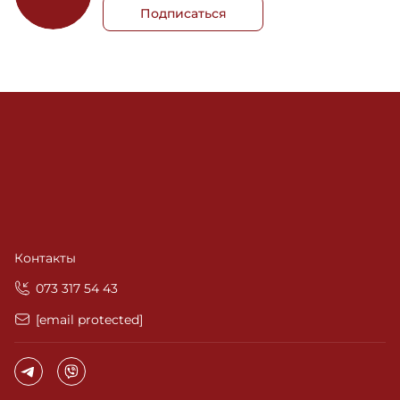
Подписаться
Контакты
‎073 317 54 43
[email protected]