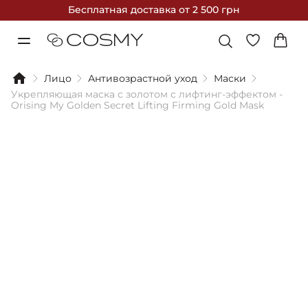
Бесплатная доставка
от 2 500 грн
Лицо
Антивозрастной уход
Маски
Укрепляющая маска с золотом с лифтинг-эффектом -
Orising My Golden Secret Lifting Firming Gold Mask