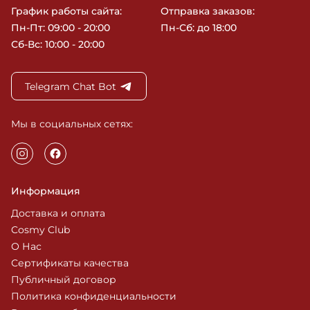
График работы сайта:
Отправка заказов:
Пн-Пт: 09:00 - 20:00
Пн-Сб: до 18:00
Сб-Вс: 10:00 - 20:00
Telegram Chat Bot
Мы в социальных сетях:
Информация
Доставка и оплата
Cosmy Club
О Нас
Сертификаты качества
Публичный договор
Политика конфиденциальности