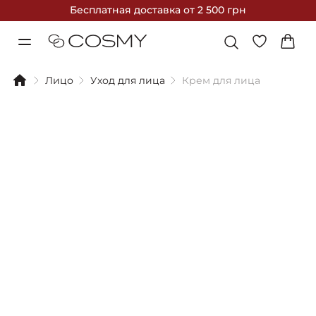
Бесплатная доставка
от 2 500 грн
Лицо
Уход для лица
Крем для лица
Фильтры
Сортировка