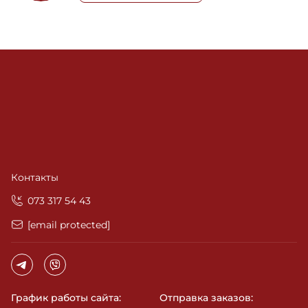
Контакты
‎073 317 54 43
[email protected]
График работы сайта:
Отправка заказов: