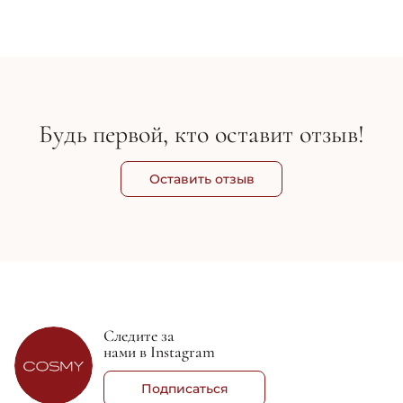
Будь первой, кто оставит отзыв!
Оставить отзыв
Следите за
нами в Instagram
Подписаться