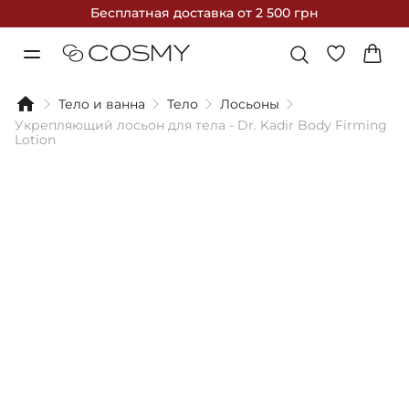
Бесплатная доставка
от 2 500 грн
Тело и ванна
Тело
Лосьоны
Укрепляющий лосьон для тела - Dr. Kadir Body Firming
Lotion