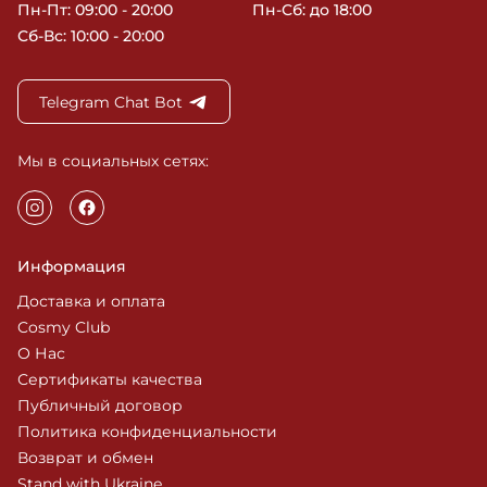
Пн-Пт: 09:00 - 20:00
Пн-Сб: до 18:00
Сб-Вс: 10:00 - 20:00
Telegram Chat Bot
Мы в социальных сетях:
Информация
Доставка и оплата
Cosmy Club
О Нас
Сертификаты качества
Публичный договор
Политика конфиденциальности
Возврат и обмен
Stand with Ukraine