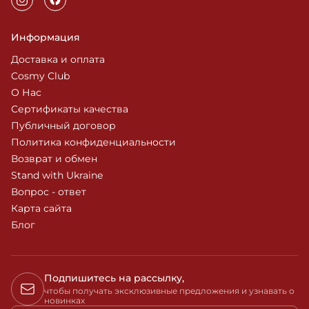
Информация
Доставка и оплата
Cosmy Club
О Нас
Сертификаты качества
Публичный договор
Политика конфиденциальности
Возврат и обмен
Stand with Ukraine
Вопрос - ответ
Карта сайта
Блог
Подпишитесь на рассылку,
чтобы получать эксклюзивные предложения и узнавать о
новинках