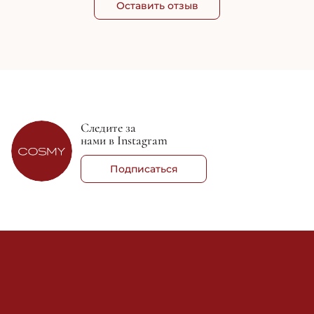
Оставить отзыв
Следите за
нами в Instagram
Подписаться