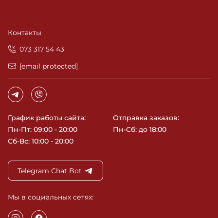
Контакты
‎073 317 54 43
[email protected]
График работы сайта:
Отправка заказов:
Пн-Пт: 09:00 - 20:00
Пн-Сб: до 18:00
Сб-Вс: 10:00 - 20:00
Telegram Chat Bot
Мы в социальных сетях: