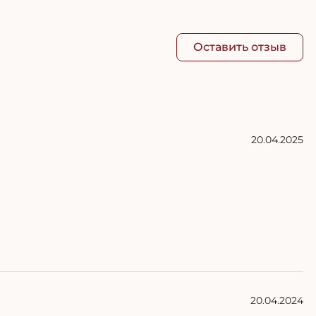
Оставить отзыв
20.04.2025
20.04.2024