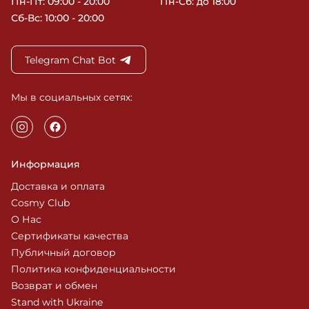
Пн-Пт: 09:00 - 20:00
Пн-Сб: до 18:00
Сб-Вс: 10:00 - 20:00
Telegram Chat Bot
Мы в социальных сетях:
Информация
Доставка и оплата
Cosmy Club
О Нас
Сертификаты качества
Публичный договор
Политика конфиденциальности
Возврат и обмен
Stand with Ukraine