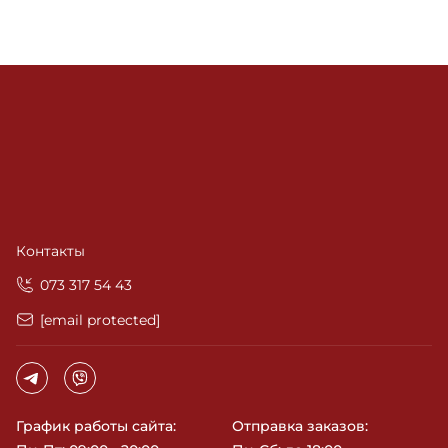
Контакты
‎073 317 54 43
[email protected]
График работы сайта:
Отправка заказов: