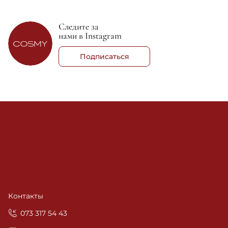
Следите за
нами в Instagram
Подписаться
Контакты
‎073 317 54 43