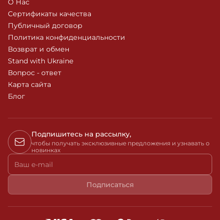
О Нас
Сертификаты качества
Публичный договор
Политика конфиденциальности
Возврат и обмен
Stand with Ukraine
Вопрос - ответ
Карта сайта
Блог
Подпишитесь на рассылку,
чтобы получать эксклюзивные предложения и узнавать о
новинках
Ваш e-mail
Подписаться