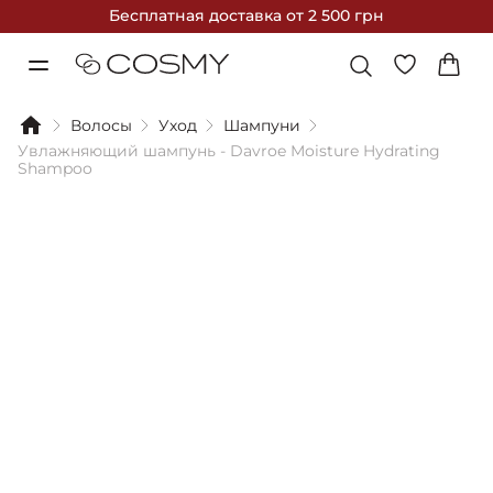
Бесплатная доставка
от 2 500 грн
Волосы
Уход
Шампуни
Увлажняющий шампунь - Davroe Moisture Hydrating
Shampoo