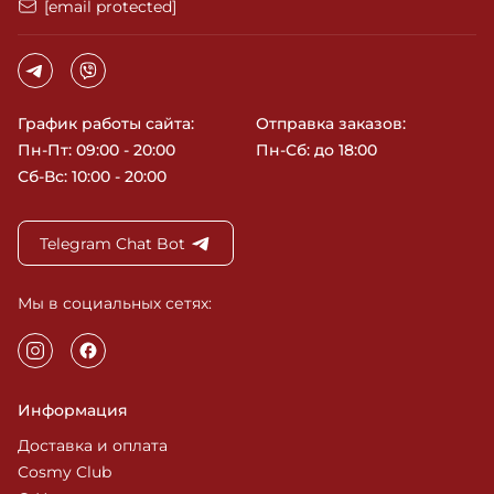
[email protected]
График работы сайта:
Отправка заказов:
Пн-Пт: 09:00 - 20:00
Пн-Сб: до 18:00
Сб-Вс: 10:00 - 20:00
Telegram Chat Bot
Мы в социальных сетях:
Информация
Доставка и оплата
Cosmy Club