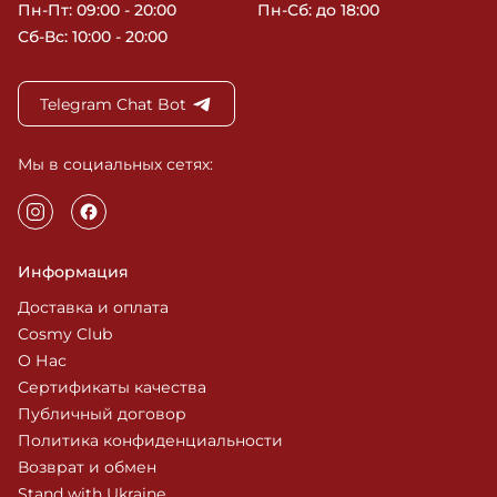
Пн-Пт: 09:00 - 20:00
Пн-Сб: до 18:00
Сб-Вс: 10:00 - 20:00
Telegram Chat Bot
Мы в социальных сетях:
Информация
Доставка и оплата
Cosmy Club
О Нас
Сертификаты качества
Публичный договор
Политика конфиденциальности
Возврат и обмен
Stand with Ukraine