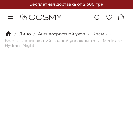
Бесплатная доставка
от 2 500 грн
Лицо
Антивозрастной уход
Кремы
Восстанавливающий ночной увлажнитель - Medicare
Hydrant Night