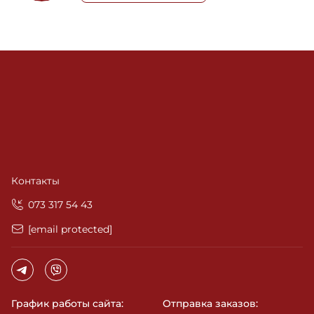
Контакты
‎073 317 54 43
[email protected]
График работы сайта:
Отправка заказов: