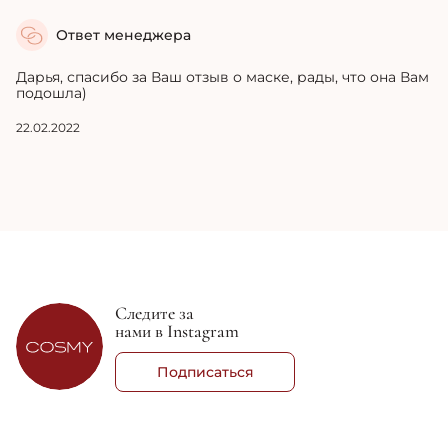
Ответ менеджера
Дарья, спасибо за Ваш отзыв о маске, рады, что она Вам
подошла)
22.02.2022
Следите за
нами в Instagram
Подписаться