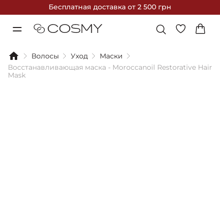
Бесплатная доставка
от 2 500 грн
Волосы
Уход
Маски
Восстанавливающая маска - Moroccanoil Restorative Hair
Mask