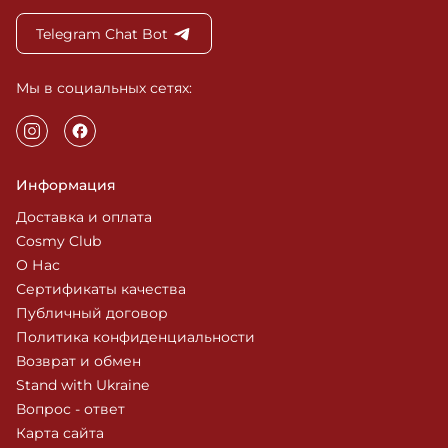
Telegram Chat Bot
Мы в социальных сетях:
Информация
Доставка и оплата
Cosmy Club
О Нас
Сертификаты качества
Публичный договор
Политика конфиденциальности
Возврат и обмен
Stand with Ukraine
Вопрос - ответ
Карта сайта