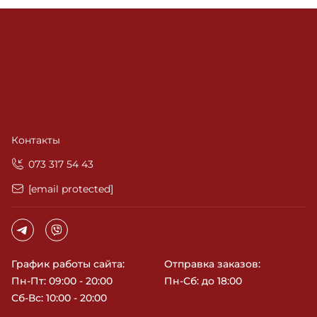
Контакты
‎073 317 54 43
[email protected]
График работы сайта:
Отправка заказов:
Пн-Пт: 09:00 - 20:00
Пн-Сб: до 18:00
Сб-Вс: 10:00 - 20:00