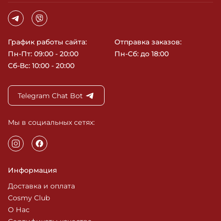
График работы сайта:
Отправка заказов:
Пн-Пт: 09:00 - 20:00
Пн-Сб: до 18:00
Сб-Вс: 10:00 - 20:00
Telegram Chat Bot
Мы в социальных сетях:
Информация
Доставка и оплата
Cosmy Club
О Нас