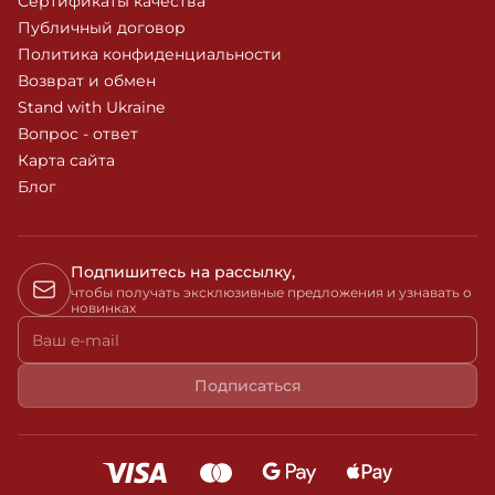
Сертификаты качества
Публичный договор
Политика конфиденциальности
Возврат и обмен
Stand with Ukraine
Вопрос - ответ
Карта сайта
Блог
Подпишитесь на рассылку,
чтобы получать эксклюзивные предложения и узнавать о
новинках
Ваш e-mail
Подписаться