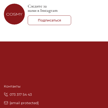
Следите за
нами в Instagram
Подписаться
Контакты
‎073 317 54 43
[email protected]