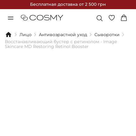
Бесплатная доставка
от 2 500 грн
Лицо
Антивозрастной уход
Сыворотки
Восстанавливающий бустер с ретинолом - Image
Skincare MD Restoring Retinol Booster