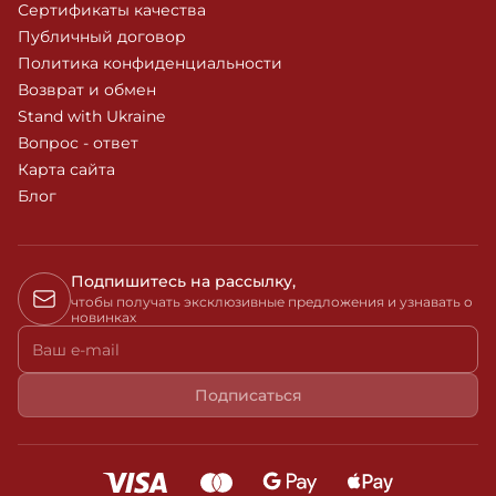
Сертификаты качества
Публичный договор
Политика конфиденциальности
Возврат и обмен
Stand with Ukraine
Вопрос - ответ
Карта сайта
Блог
Подпишитесь на рассылку,
чтобы получать эксклюзивные предложения и узнавать о
новинках
Ваш e-mail
Подписаться