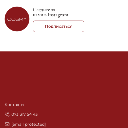
Следите за
нами в Instagram
Подписаться
Контакты
‎073 317 54 43
[email protected]