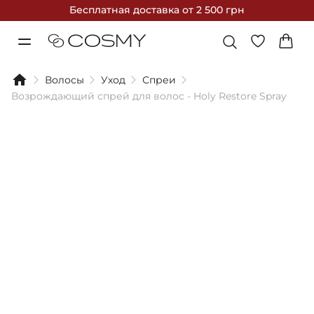
Бесплатная доставка
от 2 500 грн
Волосы
Уход
Спреи
Возрождающий спрей для волос - Holy Restore Spray