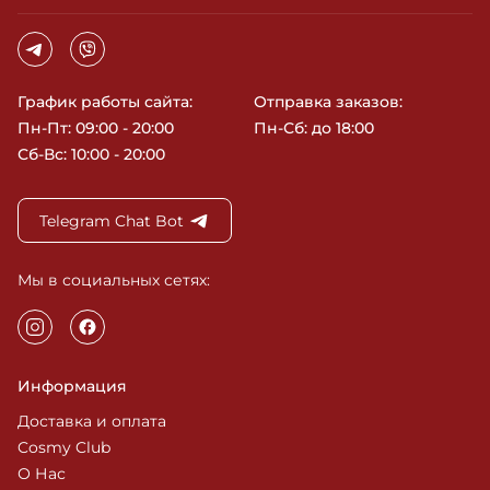
График работы сайта:
Отправка заказов:
Пн-Пт: 09:00 - 20:00
Пн-Сб: до 18:00
Сб-Вс: 10:00 - 20:00
Telegram Chat Bot
Мы в социальных сетях:
Информация
Доставка и оплата
Cosmy Club
О Нас