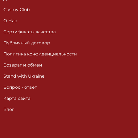
Cosmy Club
О Нас
Сертификаты качества
Публичный договор
Политика конфиденциальности
Возврат и обмен
Stand with Ukraine
Вопрос - ответ
Карта сайта
Блог