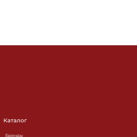
Каталог
Бренды