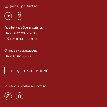
[email protected]
График работы сайта:
Пн-Пт: 09:00 - 20:00
Сб-Вс: 10:00 - 20:00
Отправка заказов:
Пн-Сб: до 18:00
Telegram Chat Bot
Мы в социальных сетях: