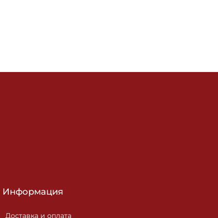
Информация
Доставка и оплата