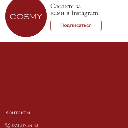
Следите за
нами в Instagram
Подписаться
Контакты
‎073 317 54 43