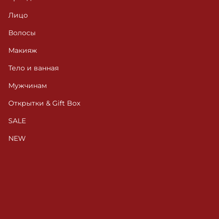
Лицо
Волосы
Макияж
Тело и ванная
Мужчинам
Открытки & Gift Box
SALE
NEW