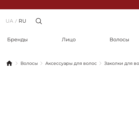
UA
RU
Бренды
Лицо
Волосы
Волосы
Аксессуары для волос
Заколки для в