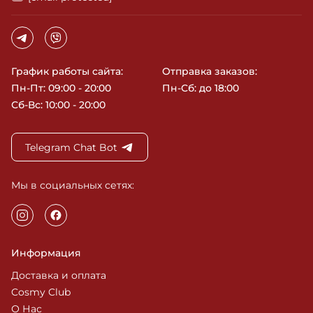
График работы сайта:
Отправка заказов:
Пн-Пт: 09:00 - 20:00
Пн-Сб: до 18:00
Сб-Вс: 10:00 - 20:00
Telegram Chat Bot
Мы в социальных сетях:
Информация
Доставка и оплата
Cosmy Club
О Нас