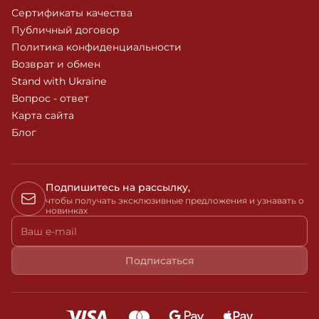
Сертификаты качества
Публичный договор
Политика конфиденциальности
Возврат и обмен
Stand with Ukraine
Вопрос - ответ
Карта сайта
Блог
Подпишитесь на рассылку,
чтобы получать эксклюзивные предложения и узнавать о
новинках
Ваш e-mail
Подписаться