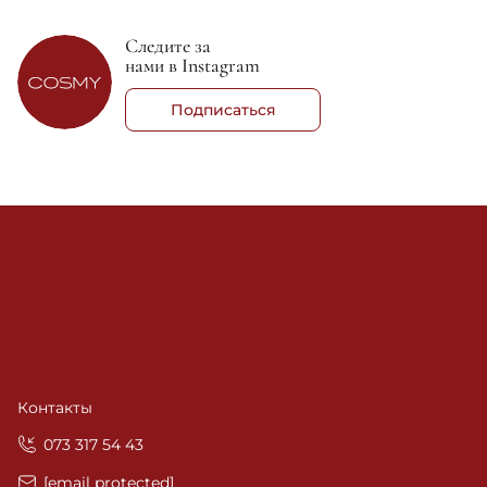
Следите за
нами в Instagram
Подписаться
Контакты
‎073 317 54 43
[email protected]