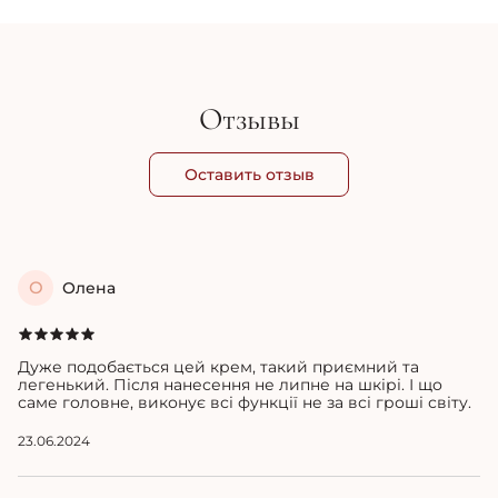
Отзывы
Оставить отзыв
О
Олена
Дуже подобається цей крем, такий приємний та
легенький. Після нанесення не липне на шкірі. І що
саме головне, виконує всі функції не за всі гроші світу.
23.06.2024