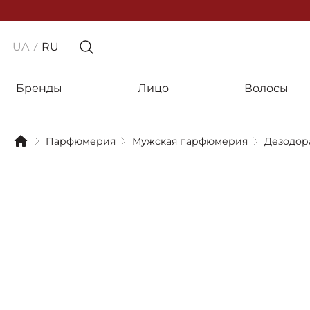
UA
RU
Бренды
Лицо
Волосы
Парфюмерия
Мужская парфюмерия
Дезодор