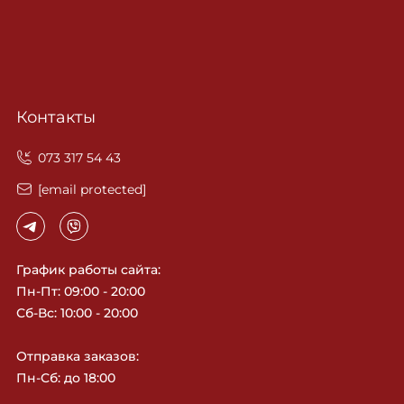
Контакты
‎073 317 54 43
[email protected]
График работы сайта:
Пн-Пт: 09:00 - 20:00
Сб-Вс: 10:00 - 20:00
Отправка заказов:
Пн-Сб: до 18:00