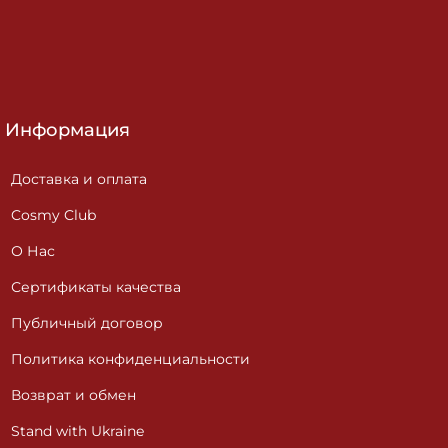
Информация
Доставка и оплата
Cosmy Club
О Нас
Сертификаты качества
Публичный договор
Политика конфиденциальности
Возврат и обмен
Stand with Ukraine