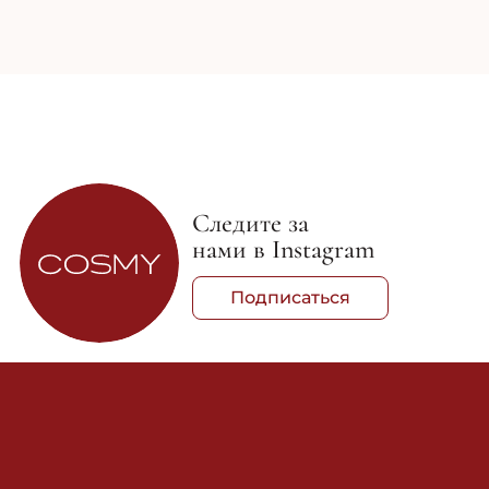
Следите за
нами в Instagram
Подписаться