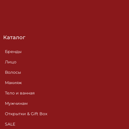
Каталог
Бренды
Лицо
Волосы
Макияж
Тело и ванная
Мужчинам
Открытки & Gift Box
SALE