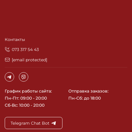
Контакты
‎073 317 54 43
[email protected]
График работы сайта:
Отправка заказов:
Пн-Пт: 09:00 - 20:00
Пн-Сб: до 18:00
Сб-Вс: 10:00 - 20:00
Telegram Chat Bot