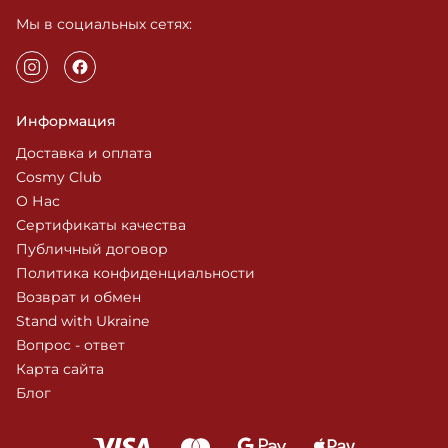
Мы в социальных сетях:
Информация
Доставка и оплата
Cosmy Club
О Нас
Сертификаты качества
Публичный договор
Политика конфиденциальности
Возврат и обмен
Stand with Ukraine
Вопрос - ответ
Карта сайта
Блог