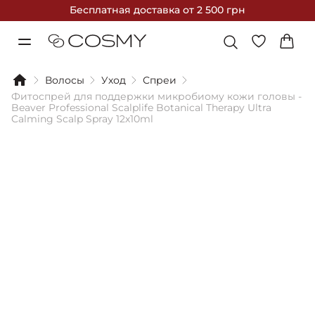
Бесплатная доставка
от 2 500 грн
Волосы
Уход
Спреи
Фитоспрей для поддержки микробиому кожи головы -
Beaver Professional Scalplife Botanical Therapy Ultra
Calming Scalp Spray 12х10ml