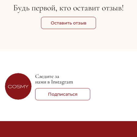
Будь первой, кто оставит отзыв!
Оставить отзыв
Следите за
нами в Instagram
Подписаться