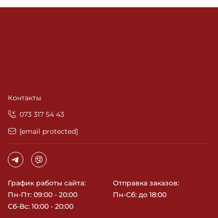
Контакты
‎073 317 54 43
[email protected]
График работы сайта:
Отправка заказов:
Пн-Пт: 09:00 - 20:00
Пн-Сб: до 18:00
Сб-Вс: 10:00 - 20:00