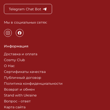
Telegram Chat Bot
Мы в социальных сетях:
Информация
Доставка и оплата
Cosmy Club
О Нас
Сертификаты качества
Публичный договор
Политика конфиденциальности
Возврат и обмен
Stand with Ukraine
Вопрос - ответ
Карта сайта