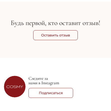
Будь первой, кто оставит отзыв!
Оставить отзыв
Следите за
нами в Instagram
Подписаться