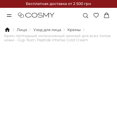
Бесплатная доставка
от 2 500 грн
Лицо
Уход для лица
Кремы
Крем пептидный интенсивный зимний для всех типов
кожи - Gigi Nutri Peptide Intense Cold Cream