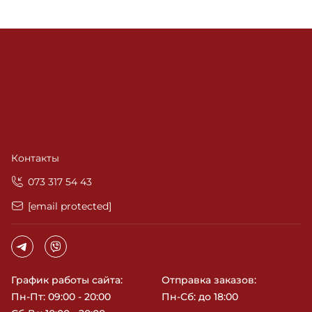
Контакты
‎073 317 54 43
[email protected]
График работы сайта:
Отправка заказов:
Пн-Пт: 09:00 - 20:00
Пн-Сб: до 18:00