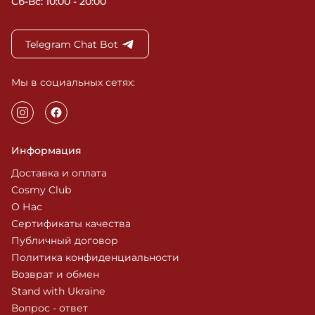
Сб-Вс: 10:00 - 20:00
Telegram Chat Bot
Мы в социальных сетях:
Информация
Доставка и оплата
Cosmy Club
О Нас
Сертификаты качества
Публичный договор
Политика конфиденциальности
Возврат и обмен
Stand with Ukraine
Вопрос - ответ