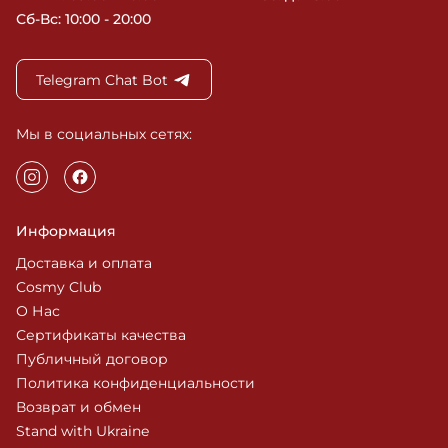
Сб-Вс: 10:00 - 20:00
Telegram Chat Bot
Мы в социальных сетях:
Информация
Доставка и оплата
Cosmy Club
О Нас
Сертификаты качества
Публичный договор
Политика конфиденциальности
Возврат и обмен
Stand with Ukraine