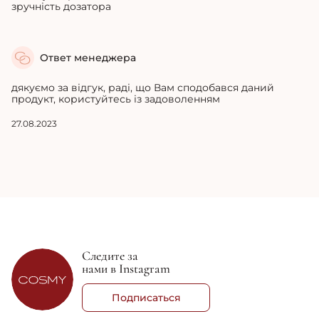
зручність дозатора
Ответ менеджера
дякуємо за відгук, раді, що Вам сподобався даний
продукт, користуйтесь із задоволенням
27.08.2023
Следите за
нами в Instagram
Подписаться