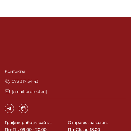
Контакты
‎073 317 54 43
[email protected]
График работы сайта:
Отправка заказов:
Пн-Пт: 09:00 - 20:00
Пн-Сб: до 18:00