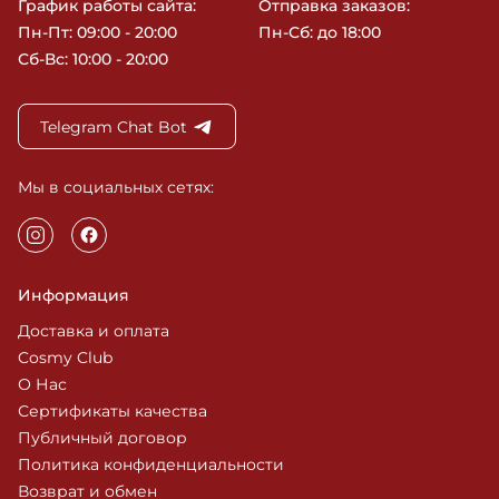
График работы сайта:
Отправка заказов:
Пн-Пт: 09:00 - 20:00
Пн-Сб: до 18:00
Сб-Вс: 10:00 - 20:00
Telegram Chat Bot
Мы в социальных сетях:
Информация
Доставка и оплата
Cosmy Club
О Нас
Сертификаты качества
Публичный договор
Политика конфиденциальности
Возврат и обмен