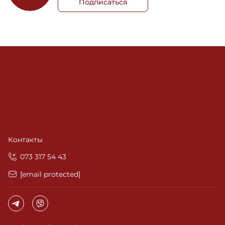
Подписаться
Контакты
‎073 317 54 43
[email protected]