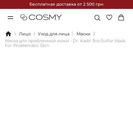
Бесплатная доставка
от 2 500 грн
Лицо
Уход для лица
Маски
Маска для проблемной кожи - Dr. Kadir Bio-Sulfur Mask
For Problematic Skin