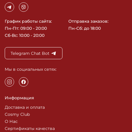
График работы сайта:
Отправка заказов:
Пн-Пт: 09:00 - 20:00
Пн-Сб: до 18:00
Сб-Вс: 10:00 - 20:00
Telegram Chat Bot
Мы в социальных сетях:
Информация
Доставка и оплата
Cosmy Club
О Нас
Сертификаты качества