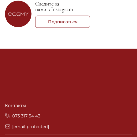
Следите за
нами в Instagram
Подписаться
Контакты
‎073 317 54 43
[email protected]