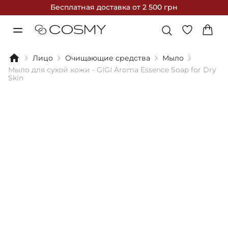
Бесплатная доставка
от 2 500 грн
Лицо
Очищающие средства
Мыло
Мыло для сухой кожи - GIGI Aroma Essence Soap for Dry
Skin