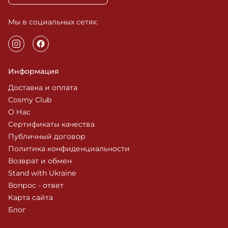
Мы в социальных сетях:
Информация
Доставка и оплата
Cosmy Club
О Нас
Сертификаты качества
Публичный договор
Политика конфиденциальности
Возврат и обмен
Stand with Ukraine
Вопрос - ответ
Карта сайта
Блог