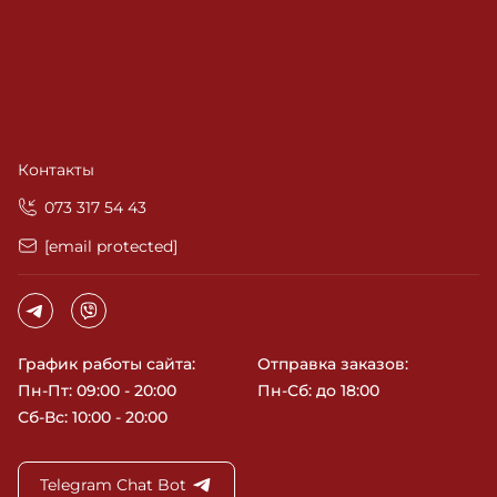
Контакты
‎073 317 54 43
[email protected]
График работы сайта:
Отправка заказов:
Пн-Пт: 09:00 - 20:00
Пн-Сб: до 18:00
Сб-Вс: 10:00 - 20:00
Telegram Chat Bot