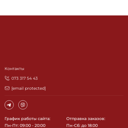
Контакты
‎073 317 54 43
[email protected]
График работы сайта:
Отправка заказов:
Пн-Пт: 09:00 - 20:00
Пн-Сб: до 18:00