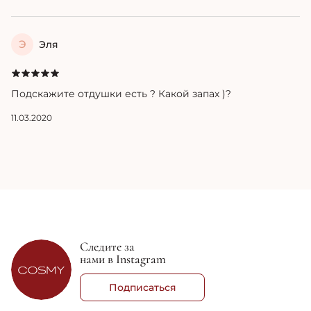
Э
Эля
Подскажите отдушки есть ? Какой запах )?
11.03.2020
Следите за
нами в Instagram
Подписаться