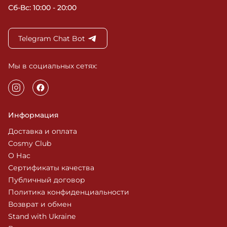
Сб-Вс: 10:00 - 20:00
Telegram Chat Bot
Мы в социальных сетях:
Информация
Доставка и оплата
Cosmy Club
О Нас
Сертификаты качества
Публичный договор
Политика конфиденциальности
Возврат и обмен
Stand with Ukraine