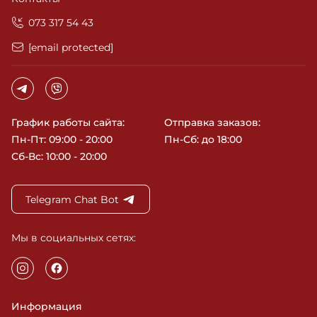
‎073 317 54 43
[email protected]
График работы сайта:
Отправка заказов:
Пн-Пт: 09:00 - 20:00
Пн-Сб: до 18:00
Сб-Вс: 10:00 - 20:00
Telegram Chat Bot
Мы в социальных сетях:
Информация