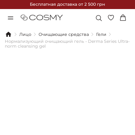
Бесплатная доставка
от 2 500 грн
Лицо
Очищающие средства
Гели
Нормализующий очищающий гель - Derma Series Ultra-
norm cleansing gel