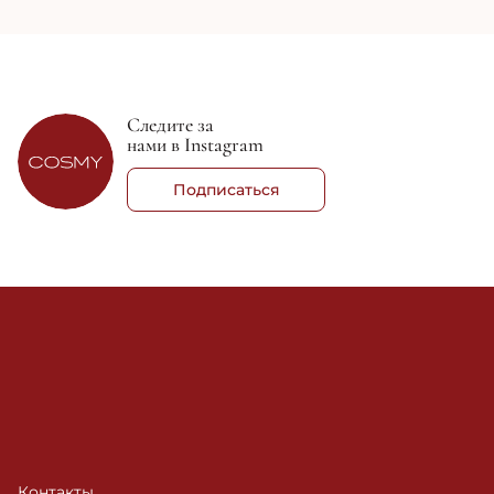
Следите за
нами в Instagram
Подписаться
Контакты