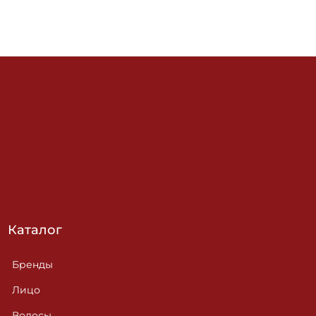
Каталог
Бренды
Лицо
Волосы