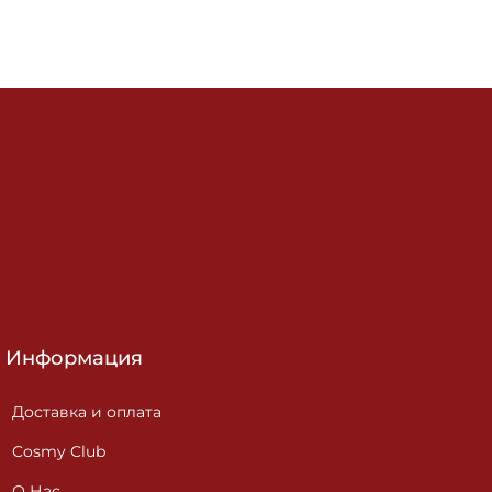
Информация
Доставка и оплата
Cosmy Club
О Нас