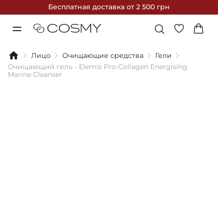
Бесплатная доставка
от 2 500 грн
Лицо
Очищающие средства
Гели
Очищающий гель - Elemis Pro-Collagen Energising
Marine Cleanser