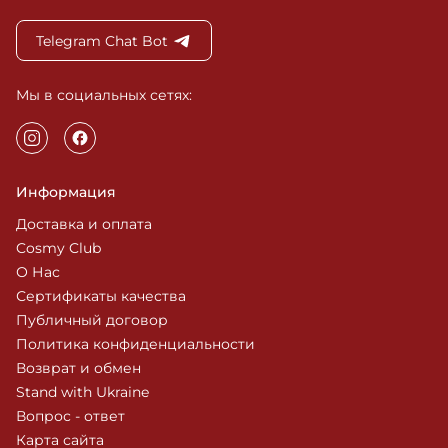
Telegram Chat Bot
Мы в социальных сетях:
Информация
Доставка и оплата
Cosmy Club
О Нас
Сертификаты качества
Публичный договор
Политика конфиденциальности
Возврат и обмен
Stand with Ukraine
Вопрос - ответ
Карта сайта