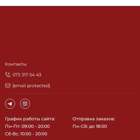
Контакты
‎073 317 54 43
[email protected]
График работы сайта:
Отправка заказов:
Пн-Пт: 09:00 - 20:00
Пн-Сб: до 18:00
Сб-Вс: 10:00 - 20:00