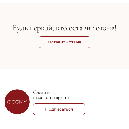
Будь первой, кто оставит отзыв!
Оставить отзыв
Следите за
нами в Instagram
Подписаться