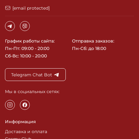
[email protected]
График работы сайта:
Отправка заказов:
Пн-Пт: 09:00 - 20:00
Пн-Сб: до 18:00
Сб-Вс: 10:00 - 20:00
Telegram Chat Bot
Мы в социальных сетях:
Информация
Доставка и оплата