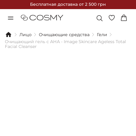
Бесплатная доставка
от 2 500 грн
Лицо
Очищающие средства
Гели
Очищающий гель с АНА - Image Skincare Ageless Total
Facial Cleanser