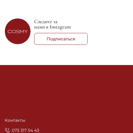
Следите за
нами в Instagram
Подписаться
Контакты
‎073 317 54 43