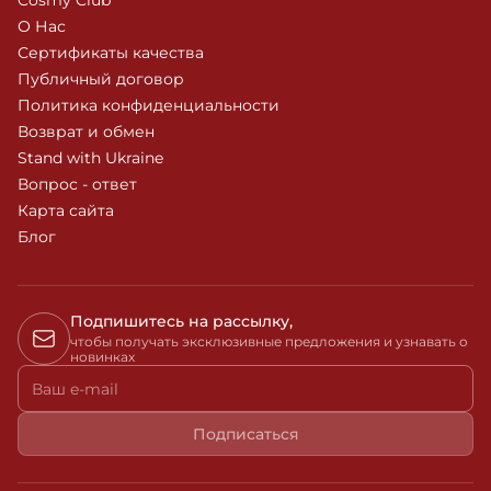
Cosmy Club
О Нас
Сертификаты качества
Публичный договор
Политика конфиденциальности
Возврат и обмен
Stand with Ukraine
Вопрос - ответ
Карта сайта
Блог
Подпишитесь на рассылку,
чтобы получать эксклюзивные предложения и узнавать о
новинках
Ваш e-mail
Подписаться