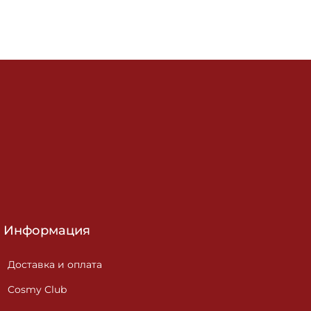
Информация
Доставка и оплата
Cosmy Club