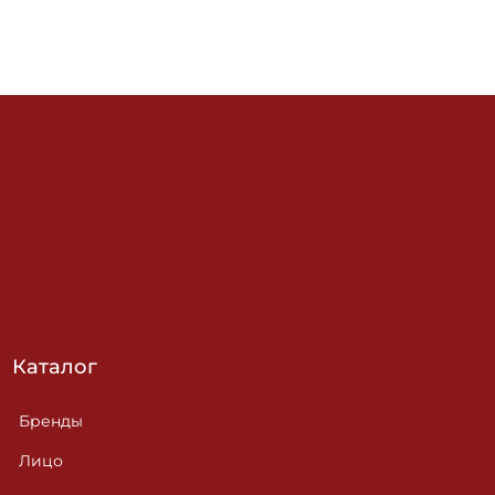
Каталог
Бренды
Лицо