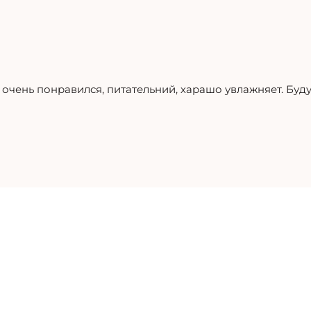
 очень понравился, питательний, харашо увлажняет. Буду