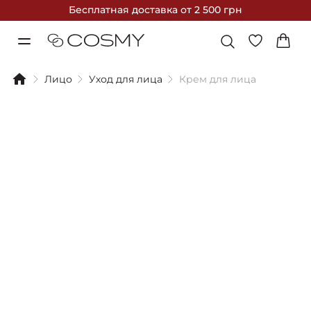
Бесплатная доставка
от 2 500 грн
Лицо
Уход для лица
Крем для лица
Фильтры
Сортировка