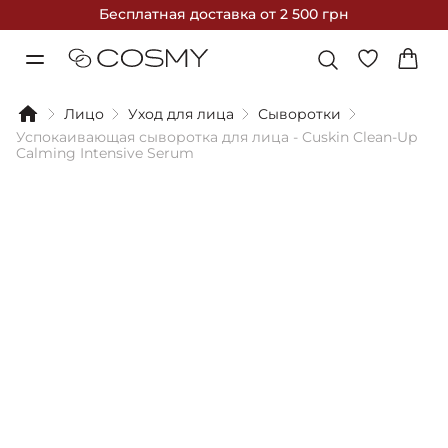
Бесплатная доставка
от 2 500 грн
Лицо
Уход для лица
Сыворотки
Успокаивающая сыворотка для лица - Cuskin Clean-Up
Calming Intensive Serum