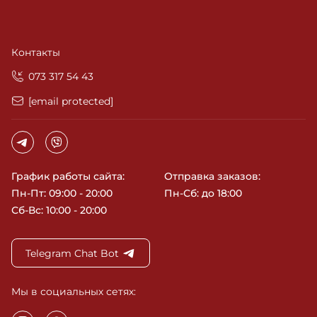
Контакты
‎073 317 54 43
[email protected]
График работы сайта:
Отправка заказов:
Пн-Пт: 09:00 - 20:00
Пн-Сб: до 18:00
Сб-Вс: 10:00 - 20:00
Telegram Chat Bot
Мы в социальных сетях: