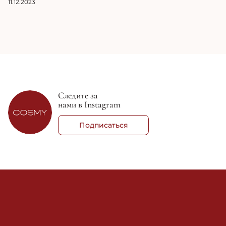
11.12.2023
Следите за
нами в Instagram
Подписаться