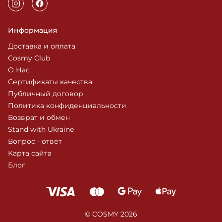
Информация
Доставка и оплата
Cosmy Club
О Нас
Сертификаты качества
Публичный договор
Политика конфиденциальности
Возврат и обмен
Stand with Ukraine
Вопрос - ответ
Карта сайта
Блог
© COSMY 2026