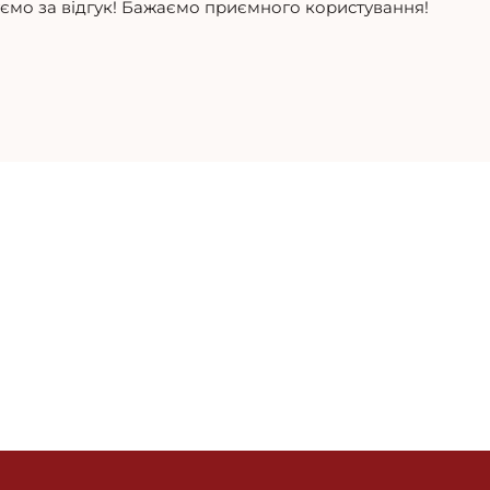
уємо за відгук! Бажаємо приємного користування!