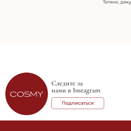
Тетяно, дяк
Следите за
нами в Instagram
Подписаться