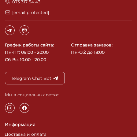
‎073 317 54 43
[email protected]
График работы сайта:
Отправка заказов:
Пн-Пт: 09:00 - 20:00
Пн-Сб: до 18:00
Сб-Вс: 10:00 - 20:00
Telegram Chat Bot
Мы в социальных сетях:
Информация
Доставка и оплата