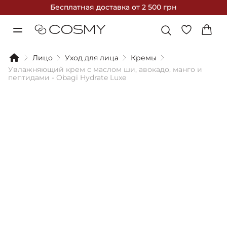
Бесплатная доставка
от 2 500 грн
Лицо
Уход для лица
Кремы
Увлажняющий крем с маслом ши, авокадо, манго и
пептидами - Obagi Hydrate Luxe