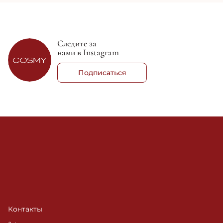
Следите за
нами в Instagram
Подписаться
Контакты