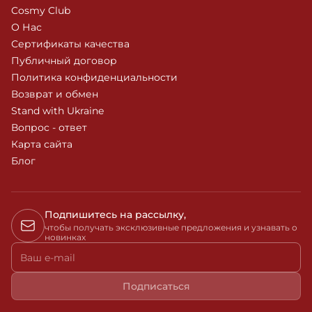
Cosmy Club
О Нас
Сертификаты качества
Публичный договор
Политика конфиденциальности
Возврат и обмен
Stand with Ukraine
Вопрос - ответ
Карта сайта
Блог
Подпишитесь на рассылку,
чтобы получать эксклюзивные предложения и узнавать о
новинках
Ваш e-mail
Подписаться