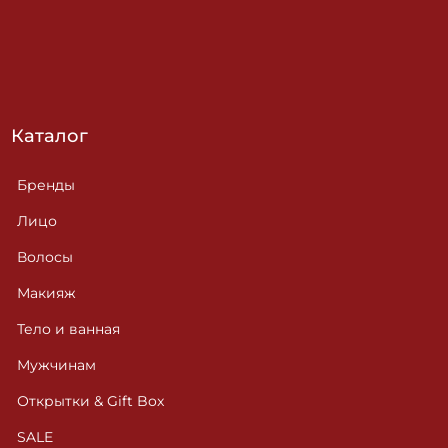
Каталог
Бренды
Лицо
Волосы
Макияж
Тело и ванная
Мужчинам
Открытки & Gift Box
SALE