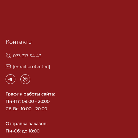
Контакты
‎073 317 54 43
[email protected]
График работы сайта:
Пн-Пт: 09:00 - 20:00
Сб-Вс: 10:00 - 20:00
Отправка заказов:
Пн-Сб: до 18:00