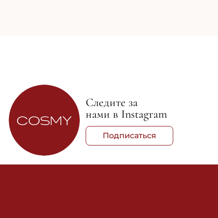
Следите за
нами в Instagram
Подписаться