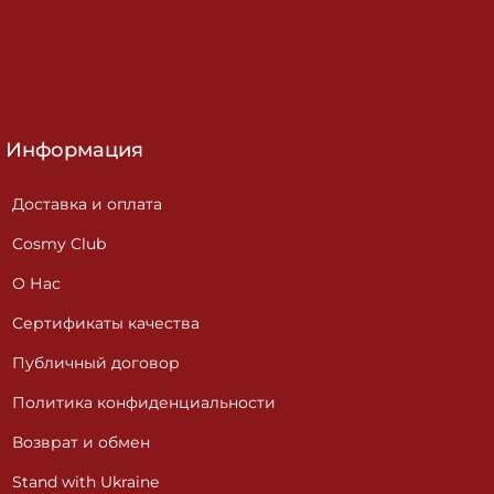
Информация
Доставка и оплата
Cosmy Club
О Нас
Сертификаты качества
Публичный договор
Политика конфиденциальности
Возврат и обмен
Stand with Ukraine